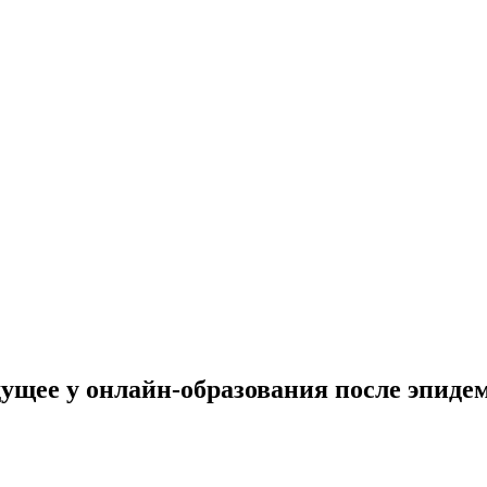
дущее у онлайн-образования после эпиде