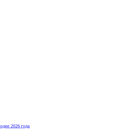
одие 2026 года