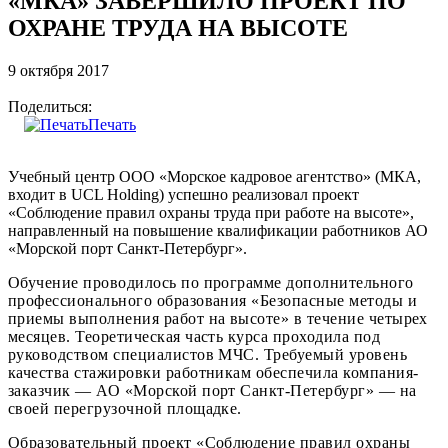
«МКА» ЗАВЕРШИЛО ПРОЕКТ ПО
ОХРАНЕ ТРУДА НА ВЫСОТЕ
9 октября 2017
Поделиться:
Печать
Учебный центр ООО «Морское кадровое агентство» (МКА,
входит в UСL Holding) успешно реализовал проект
«Соблюдение правил охраны труда при работе на высоте»,
направленный на повышение квалификации работников АО
«Морской порт Санкт-Петербург».
Обучение проводилось по программе дополнительного
профессионального образования «Безопасные методы и
приемы выполнения работ на высоте» в течение четырех
месяцев. Теоретическая часть курса проходила под
руководством специалистов МЧС. Требуемый уровень
качества стажировки работникам обеспечила компания-
заказчик — АО «Морской порт Санкт-Петербург» — на
своей перегрузочной площадке.
Образовательный проект «Соблюдение правил охраны