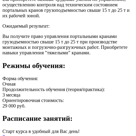
осуществлению контроля над техническим состоянием
портальных кранов грузоподъемностью свыше 15 т до 25 т и
их рабочей зоной.
Ожидаемый результат:
Вы получите право управления портальными кранами
грузодъемностью свыше 15 т до 25 т при производстве
монтажных и погрузочно-разгрузочных работ. Приобретете
навыки управления "тяжелыми" кранами.
Режимы обучения:
Форма обучения:
Очная
Продолжительность обучения (теория/практика):
3 месяца
Ориентировочная стоимость:
29 000 руб.
Расписание занятий:
Старт курса в удобный для Вас день!