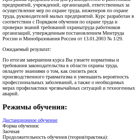
предприятий, учреждений, организаций, ответственных за
осуществление мер по охране труда, инженеров по охране
труда, руководителей малых предприятий. Курс разработан в
соответствии с Порядком обучения по охране труда и
проверки знаний требований охранытруда работников
организаций, утвержденным постановлением Минтруда
России и Минобразования России от 13.01.2003 № 1/29.
Ожидаемый результат:
По итогам завершения курса Вы узнаете нормативы и
требования законодательства в области охраны труда,
овладеете знаниями о том, как снизить риск
производственного травматизма и уменьшить вероятность
профессиональных заболеваний, а также о необходимых
мерах профилактики чрезвычайных ситуаций и техногенных
аварий.
Режимы обучения:
Дистанционное обучение
Форма обучения:
Заочная
Продолжительность обучения (теория/практика):